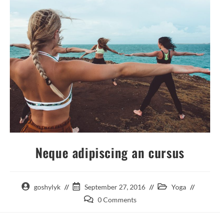
Neque adipiscing an cursus
goshylyk
September 27, 2016
Yoga
0 Comments