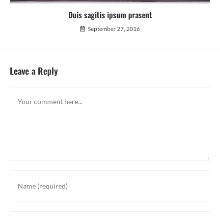
Duis sagitis ipsum prasent
September 27, 2016
Leave a Reply