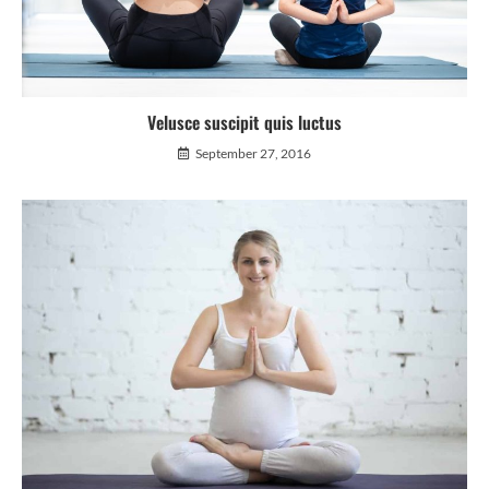
Velusce suscipit quis luctus
September 27, 2016