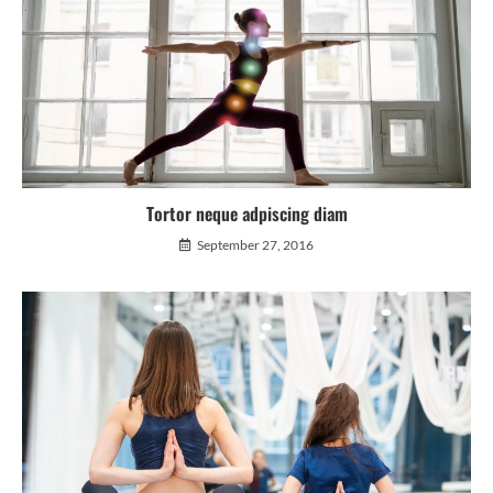
Tortor neque adpiscing diam
September 27, 2016